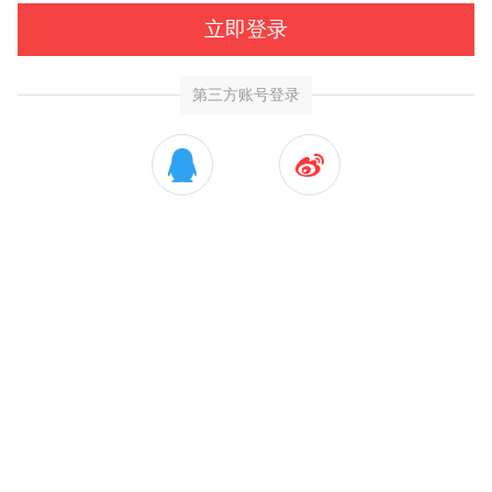
立即登录
第三方账号登录