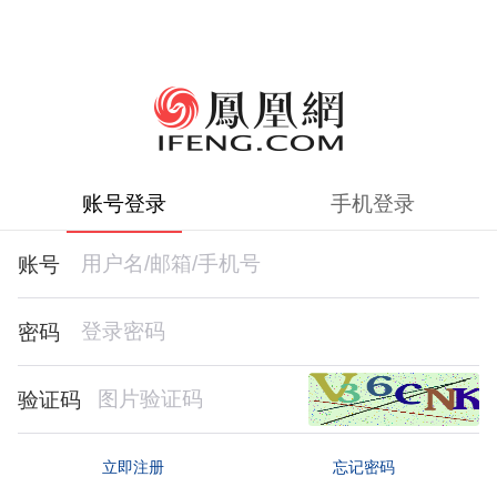
账号登录
手机登录
账号
密码
验证码
忘记密码
立即注册