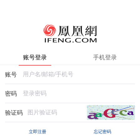
账号登录
手机登录
账号
密码
验证码
忘记密码
立即注册