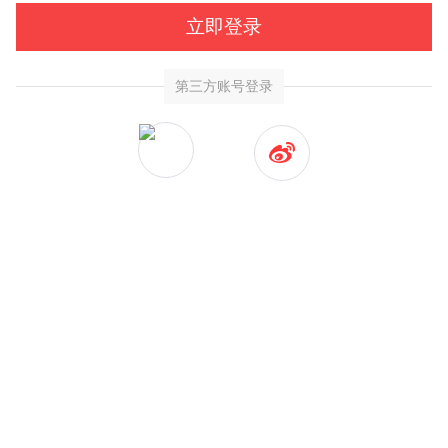
立即登录
第三方账号登录