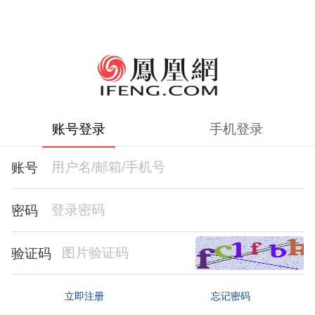
账号登录
手机登录
账号
密码
验证码
忘记密码
立即注册