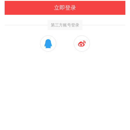
立即登录
第三方账号登录