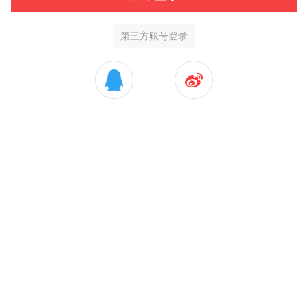
第三方账号登录