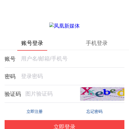
账号登录
手机登录
账号
密码
验证码
忘记密码
立即注册
立即登录