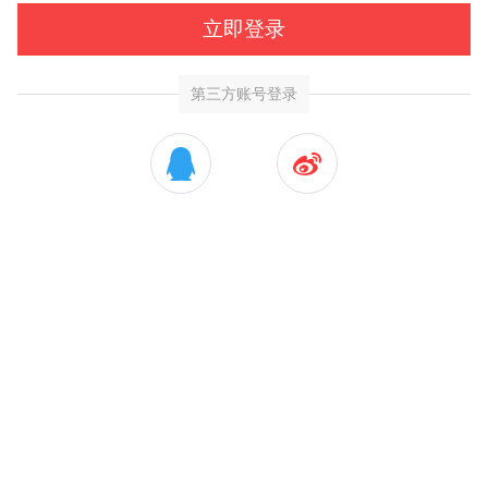
立即登录
第三方账号登录