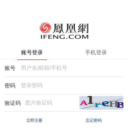
账号登录
手机登录
账号
密码
验证码
忘记密码
立即注册