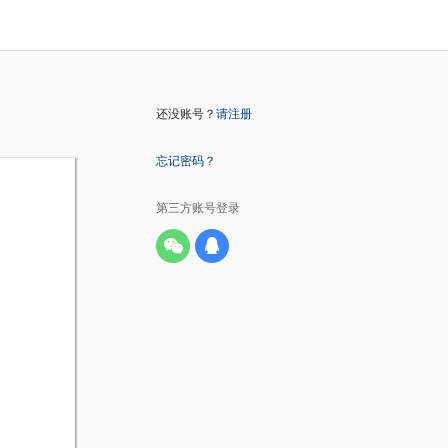
还没账号？
请注册
忘记密码？
第三方账号登录