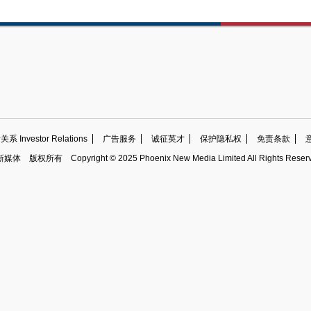
 Investor Relations
广告服务
诚征英才
保护隐私权
免责条款
新媒体
版权所有
Copyright © 2025 Phoenix New Media Limited All Rights Reser