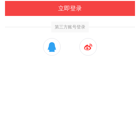
立即登录
第三方账号登录