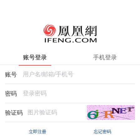
账号登录
手机登录
账号
密码
验证码
忘记密码
立即注册