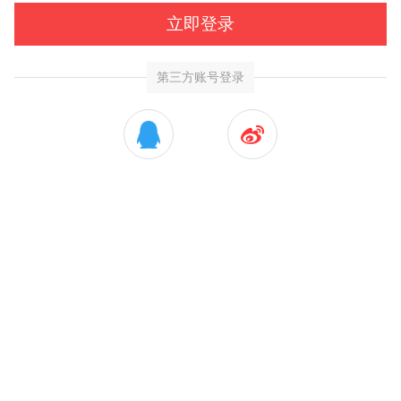
立即登录
第三方账号登录