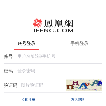
账号登录
手机登录
账号
密码
验证码
忘记密码
立即注册