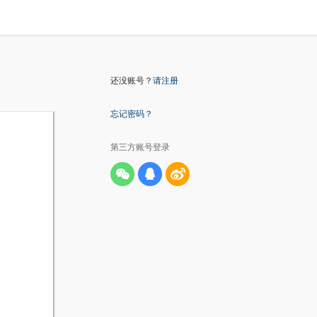
还没账号？
请注册
忘记密码？
第三方账号登录