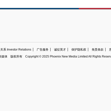
 Investor Relations
广告服务
诚征英才
保护隐私权
免责条款
新媒体
版权所有
Copyright © 2025 Phoenix New Media Limited All Rights Reser