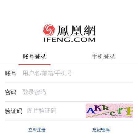
账号登录
手机登录
账号
密码
验证码
忘记密码
立即注册