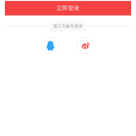
立即登录
第三方账号登录