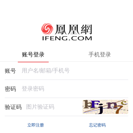
账号登录
手机登录
账号
密码
验证码
忘记密码
立即注册