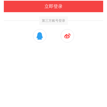
立即登录
第三方账号登录