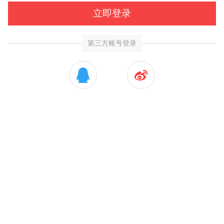
立即登录
第三方账号登录