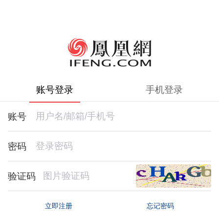
账号登录
手机登录
账号
密码
验证码
忘记密码
立即注册