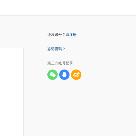
还没账号？
请注册
忘记密码？
第三方账号登录