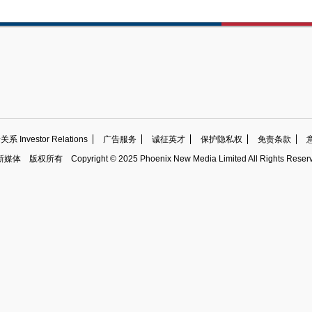
 Investor Relations
广告服务
诚征英才
保护隐私权
免责条款
新媒体
版权所有
Copyright © 2025 Phoenix New Media Limited All Rights Reser