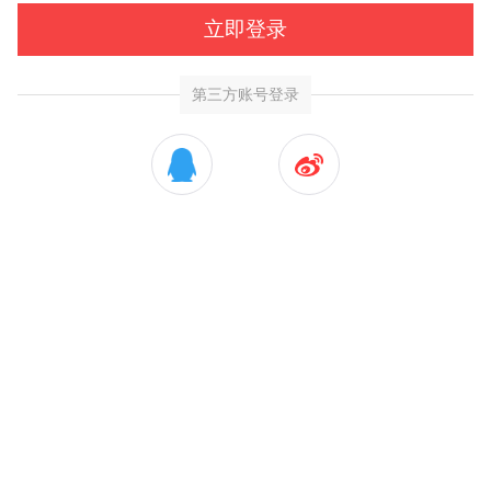
立即登录
第三方账号登录