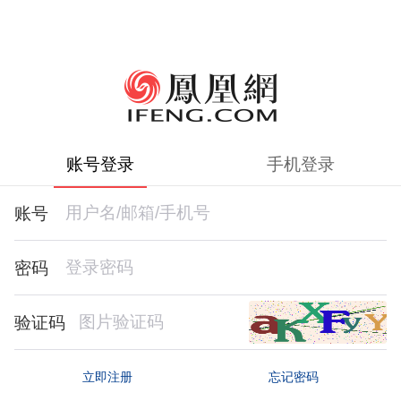
账号登录
手机登录
账号
密码
验证码
忘记密码
立即注册