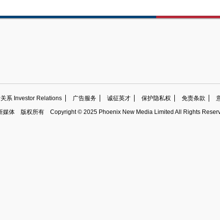
 Investor Relations
广告服务
诚征英才
保护隐私权
免责条款
新媒体
版权所有
Copyright © 2025 Phoenix New Media Limited All Rights Reser