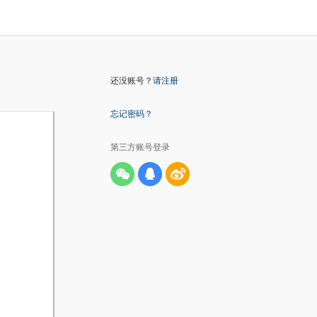
还没账号？
请注册
忘记密码？
第三方账号登录