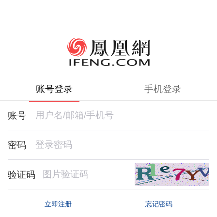
账号登录
手机登录
账号
密码
验证码
忘记密码
立即注册