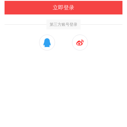
立即登录
第三方账号登录