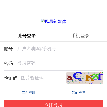
账号登录
手机登录
账号
密码
验证码
忘记密码
立即注册
立即登录