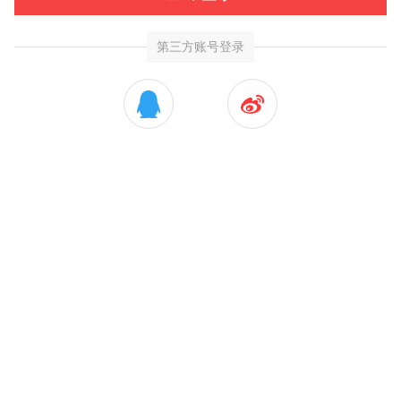
第三方账号登录