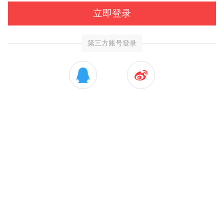
立即登录
第三方账号登录