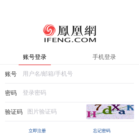
账号登录
手机登录
账号
密码
验证码
忘记密码
立即注册