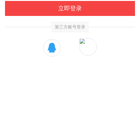
立即登录
第三方账号登录