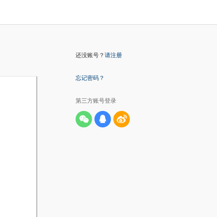
还没账号？
请注册
忘记密码？
第三方账号登录