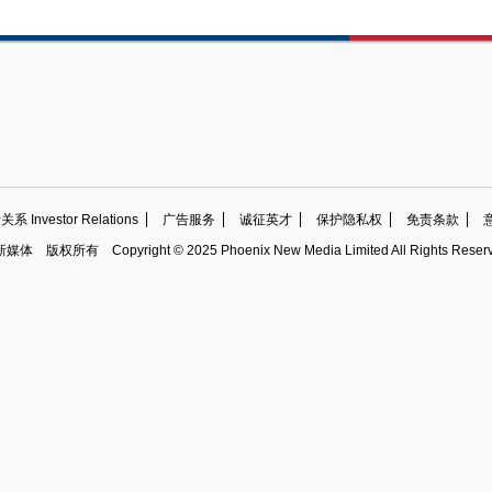
 Investor Relations
广告服务
诚征英才
保护隐私权
免责条款
新媒体
版权所有
Copyright © 2025 Phoenix New Media Limited All Rights Reser