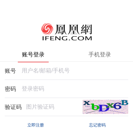
账号登录
手机登录
账号
密码
验证码
忘记密码
立即注册