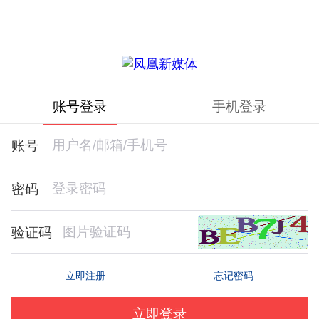
账号登录
手机登录
账号
密码
验证码
忘记密码
立即注册
立即登录