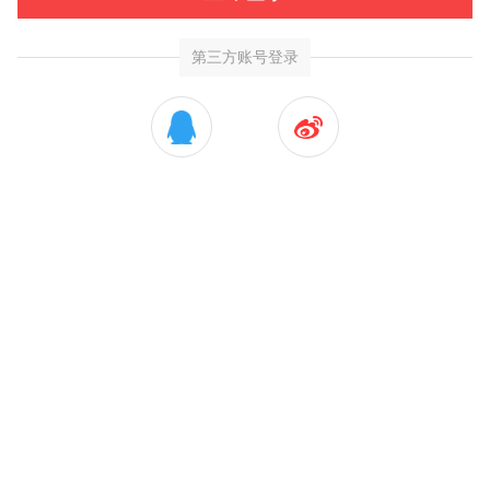
第三方账号登录