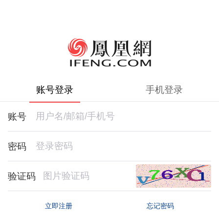
账号登录
手机登录
账号
密码
验证码
忘记密码
立即注册