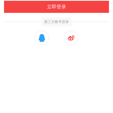
立即登录
第三方账号登录