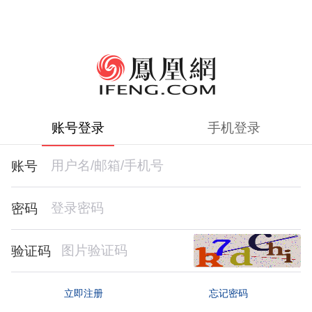
账号登录
手机登录
账号
密码
验证码
忘记密码
立即注册