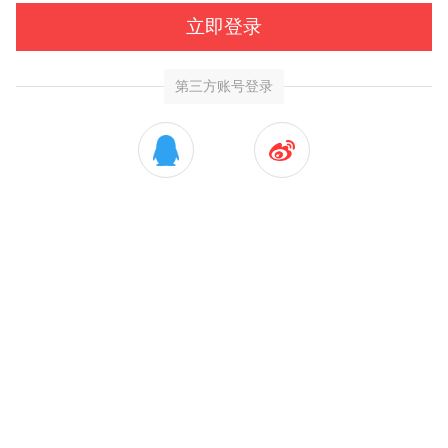
立即登录
第三方账号登录