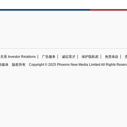
 Investor Relations
广告服务
诚征英才
保护隐私权
免责条款
新媒体
版权所有
Copyright © 2025 Phoenix New Media Limited All Rights Reser