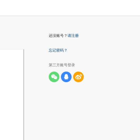
还没账号？
请注册
忘记密码？
第三方账号登录