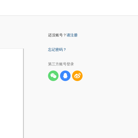
还没账号？
请注册
忘记密码？
第三方账号登录