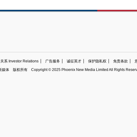
 Investor Relations
广告服务
诚征英才
保护隐私权
免责条款
新媒体
版权所有
Copyright © 2025 Phoenix New Media Limited All Rights Reser