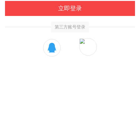
立即登录
第三方账号登录