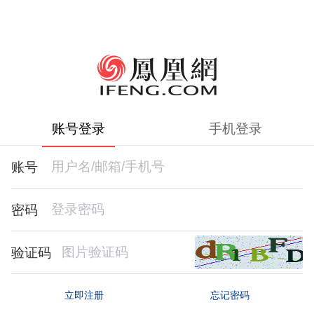
账号登录
手机登录
账号
密码
验证码
忘记密码
立即注册