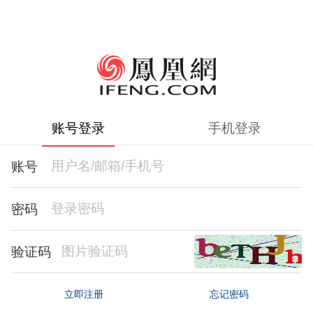
账号登录
手机登录
账号
密码
验证码
忘记密码
立即注册