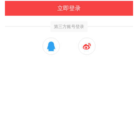
立即登录
第三方账号登录