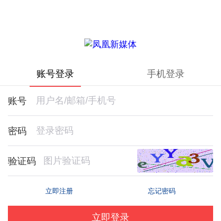
账号登录
手机登录
账号
密码
验证码
忘记密码
立即注册
立即登录