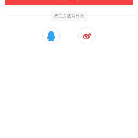
第三方账号登录