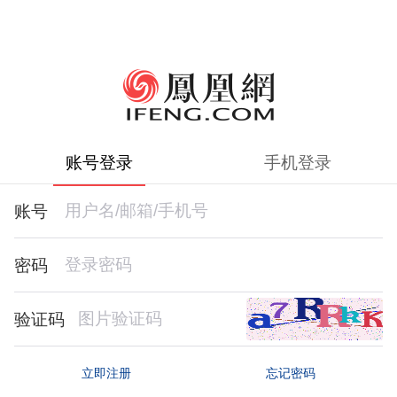
账号登录
手机登录
账号
密码
验证码
忘记密码
立即注册