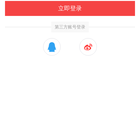
立即登录
第三方账号登录