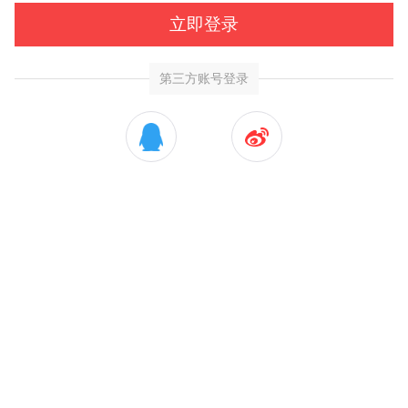
立即登录
第三方账号登录