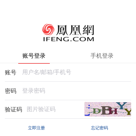
账号登录
手机登录
账号
密码
验证码
忘记密码
立即注册