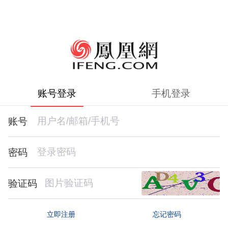
账号登录
手机登录
账号
密码
验证码
忘记密码
立即注册