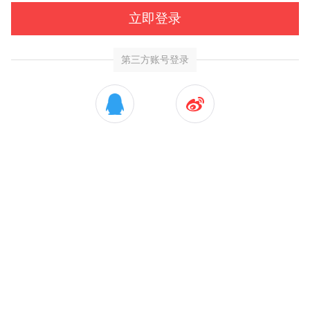
立即登录
第三方账号登录