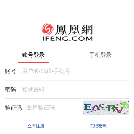
账号登录
手机登录
账号
密码
验证码
忘记密码
立即注册