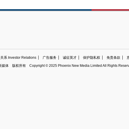
 Investor Relations
广告服务
诚征英才
保护隐私权
免责条款
新媒体
版权所有
Copyright © 2025 Phoenix New Media Limited All Rights Reser