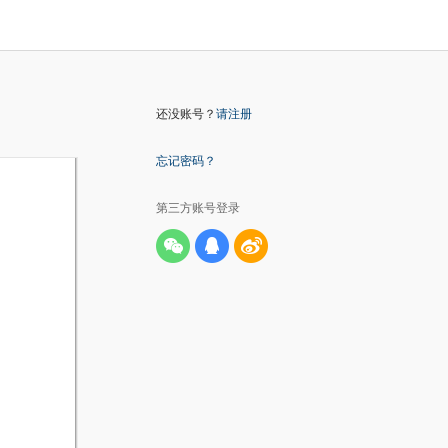
还没账号？
请注册
忘记密码？
第三方账号登录