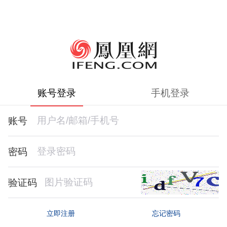
账号登录
手机登录
账号
密码
验证码
忘记密码
立即注册