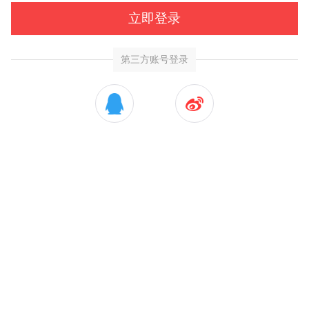
立即登录
第三方账号登录