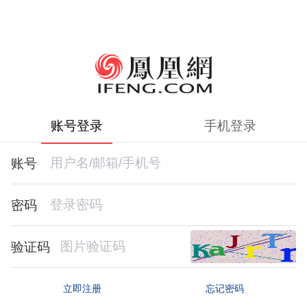
账号登录
手机登录
账号
密码
验证码
忘记密码
立即注册