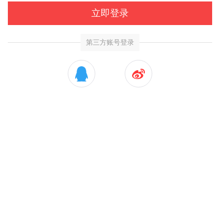
立即登录
第三方账号登录