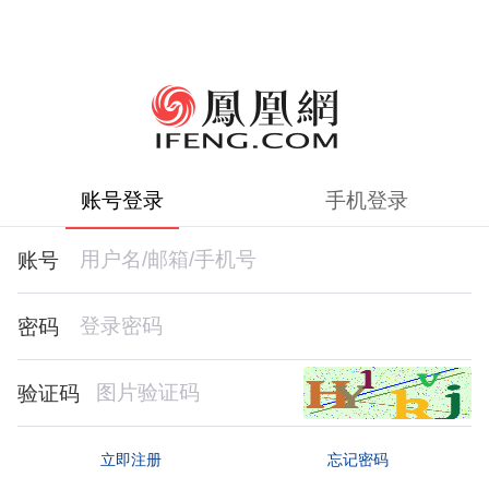
账号登录
手机登录
账号
密码
验证码
忘记密码
立即注册