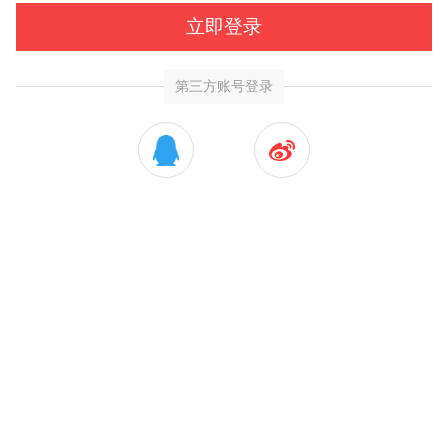
立即登录
第三方账号登录